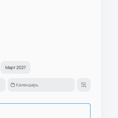
Март 2027