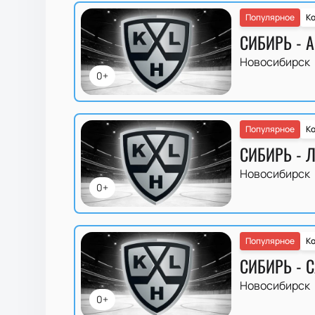
Популярное
Ко
СИБИРЬ - А
Новосибирск
0+
Популярное
Ко
СИБИРЬ - 
Новосибирск
0+
Популярное
Ко
СИБИРЬ - 
Новосибирск
0+