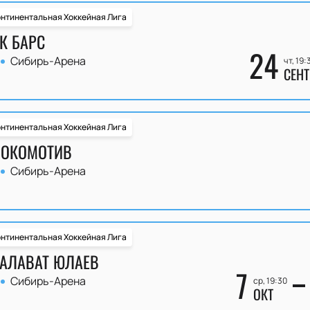
нтинентальная Хоккейная Лига
К БАРС
24
Сибирь-Арена
чт, 19:
СЕНТ
нтинентальная Хоккейная Лига
ЛОКОМОТИВ
Сибирь-Арена
нтинентальная Хоккейная Лига
САЛАВАТ ЮЛАЕВ
7
Сибирь-Арена
ср, 19:30
ОКТ