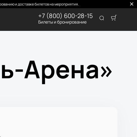
ованию и доставке билетов на мероприятия.
+7 (800) 600-28-15
Билеты и бронирование
ь-Арена»