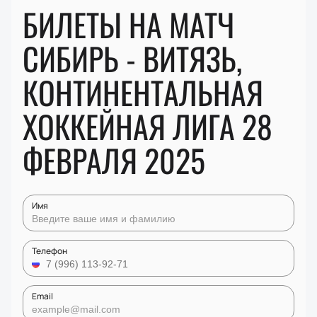
БИЛЕТЫ НА МАТЧ
СИБИРЬ - ВИТЯЗЬ,
КОНТИНЕНТАЛЬНАЯ
ХОККЕЙНАЯ ЛИГА 28
ФЕВРАЛЯ 2025
Имя
Телефон
Email