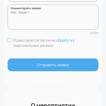
Комментарий к заявке
0
/
100
Я даю свое согласие на
обработку
персональных данных
.
Отправить заявку
О мероприятии