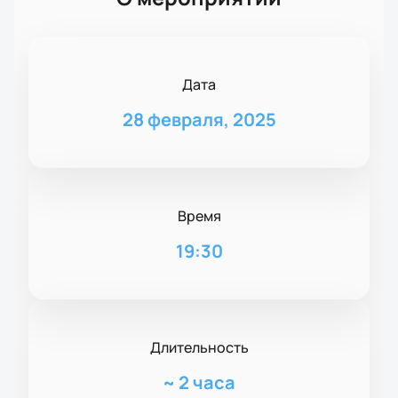
Дата
28 февраля, 2025
Время
19:30
Длительность
~
2 часа