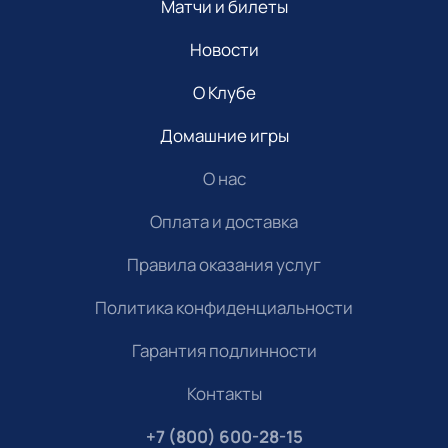
Матчи и билеты
Новости
О Клубе
Домашние игры
О нас
Оплата и доставка
Правила оказания услуг
Политика конфиденциальности
Гарантия подлинности
Контакты
+7 (800) 600-28-15