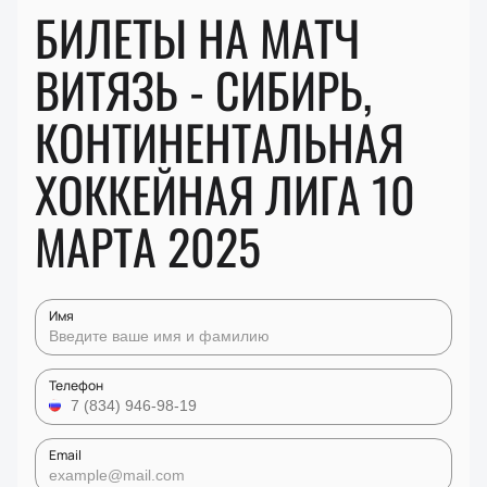
БИЛЕТЫ НА МАТЧ
ВИТЯЗЬ - СИБИРЬ,
КОНТИНЕНТАЛЬНАЯ
ХОККЕЙНАЯ ЛИГА 10
МАРТА 2025
Имя
Телефон
Email