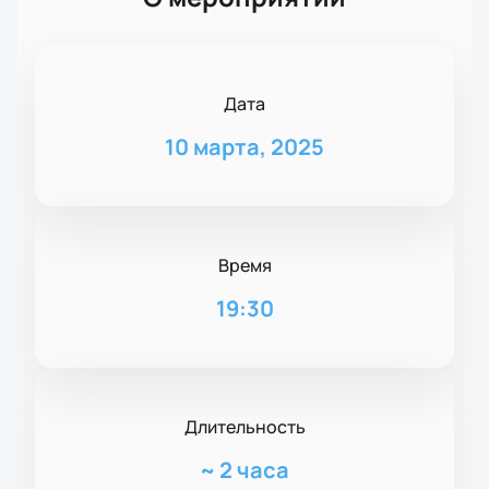
Дата
10 марта, 2025
Время
19:30
Длительность
~
2 часа