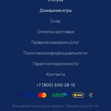
Домашние игры
О нас
Оплата и доставка
Правила оказания услуг
Политика конфиденциальности
Гарантия подлинности
Контакты
+7 (800) 600-28-15
Внимание! Консьерж-сервис. Оказание услуг по