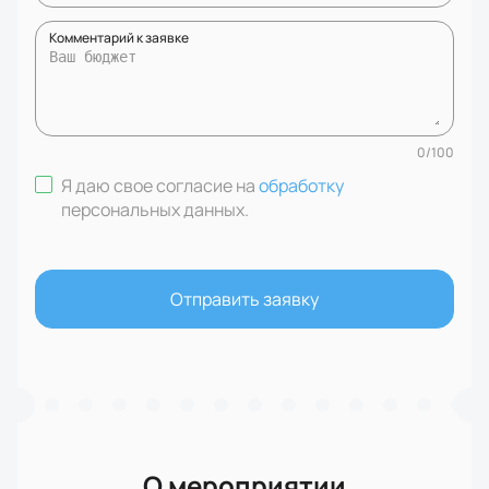
Комментарий к заявке
0
/
100
Я даю свое согласие на
обработку
персональных данных
.
Отправить заявку
О мероприятии