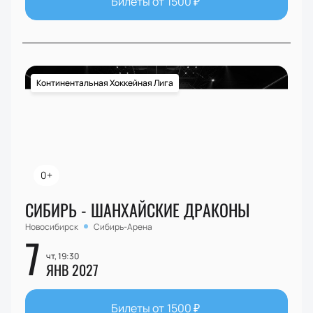
Билеты от
1500
₽
Континентальная Хоккейная Лига
0+
СИБИРЬ - ШАНХАЙСКИЕ ДРАКОНЫ
Новосибирск
Сибирь-Арена
7
чт, 19:30
ЯНВ 2027
Билеты от
1500
₽