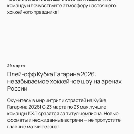
команду и почувствуйте атмосферу настоящего
хоккейного праздника!
29 марта
Плей-офф Кубка Гагарина 2026:
незабываемое хоккейное шоу на аренах
России
Окунитесь в мир интриг и страстей на Кубке
Гагарина 2026! С 23 марта по 23 мая лучшие
команды КХЛ сразятся за титул чемпиона. Новые
форматы и неожиданные встречи — не пропустите
главные матчи сезона!