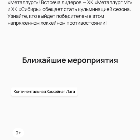
«Металлург»! Встреча лидеров — ХК «Металлург Мг»
и ХК «Сибирь» обещает стать кульминацией сезона.
Узнайте, кто выйдет победителем в этом
напряженном хоккейном противостоянии!
Ближайшие мероприятия
Континентальная Хоккейная Лига
0+