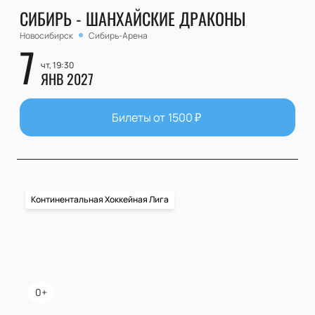
СИБИРЬ - ШАНХАЙСКИЕ ДРАКОНЫ
Новосибирск
Сибирь-Арена
7
чт, 19:30
ЯНВ 2027
Билеты от
1500
₽
Континентальная Хоккейная Лига
0+