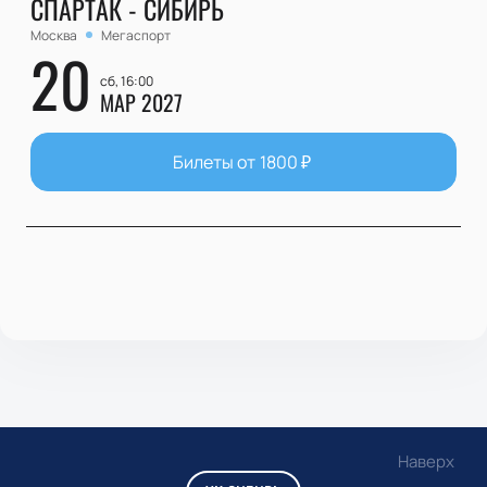
СПАРТАК - СИБИРЬ
Москва
Мегаспорт
20
сб, 16:00
МАР 2027
Билеты от
1800
₽
Наверх