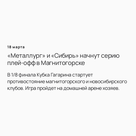
18 марта
«Металлург» и «Сибирь» начнут серию
плей-офф в Магнитогорске
В 1/8 финала Кубка Гагарина стартует
противостояние магнитогорского и новосибирского
клубов. Игра пройдет на домашней арене хозяев.