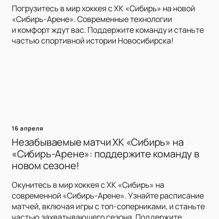
Погрузитесь в мир хоккея с ХК «Сибирь» на новой
«Сибирь-Арене». Современные технологии
и комфорт ждут вас. Поддержите команду и станьте
частью спортивной истории Новосибирска!
16 апреля
Незабываемые матчи ХК «Сибирь» на
«Сибирь-Арене»: поддержите команду в
новом сезоне!
Окунитесь в мир хоккея с ХК «Сибирь» на
современной «Сибирь-Арене». Узнайте расписание
матчей, включая игры с топ-соперниками, и станьте
частью захватывающего сезона. Поддержите