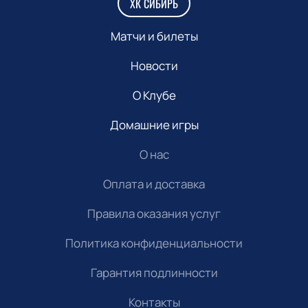
ХК СИБИРЬ
Матчи и билеты
Новости
О Клубе
Домашние игры
О нас
Оплата и доставка
Правила оказания услуг
Политика конфиденциальности
Гарантия подлинности
Контакты