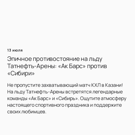
13 июля
Эпичное противостояние на льду
Татнефть-Арены: «Ак Барс» против
«Сибири»
Не пропустите захватывающий матч КХЛ в Казани!
На льду Татнефть-Арены встретятся легендарные
команды «Ак Барс» и «Сибирь». Ощутите атмосферу
настоящего спортивного праздника и поддержите
своих любимцев.