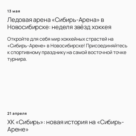
13 мая
Ледовая арена «Сибирь-Арена» в
Новосибирске: неделя звёзд хоккея
Откройте для себя мир хоккейных страстей на
«Сибирь-Арене» в Новосибирске! Присоединяйтесь
к спортивному празднику на самой восточной точке
турнира.
21 апреля
ХК «Сибирь»: новая история на «Сибирь-
Арене»