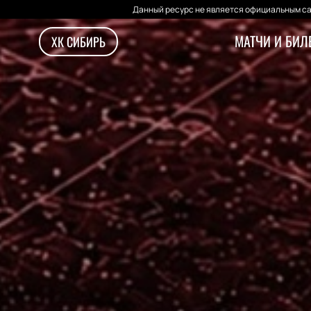
Данный ресурс не является официальным са
МАТЧИ И БИЛ
ХК СИБИРЬ