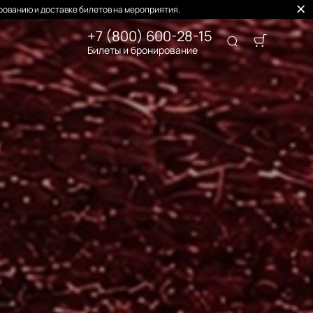
ованию и доставке билетов на мероприятия.
+7 (800) 600-28-15
Билеты и бронирование