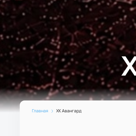
Главная
ХК Авангард